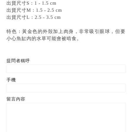
出貨尺寸S：1 - 1.5 cm
出貨尺寸M：1.5 - 2.5 cm
出貨尺寸L：2.5 - 3.5 cm
特色：黃金色的外殼加上肉身，非常吸引眼球，但要
小心魚缸內的水草可能會被啃食。
提問者稱呼
手機
留言內容