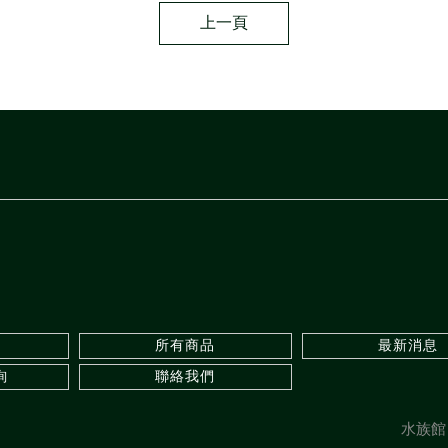
上一頁
所有商品
最新消息
詢
聯絡我們
水族館