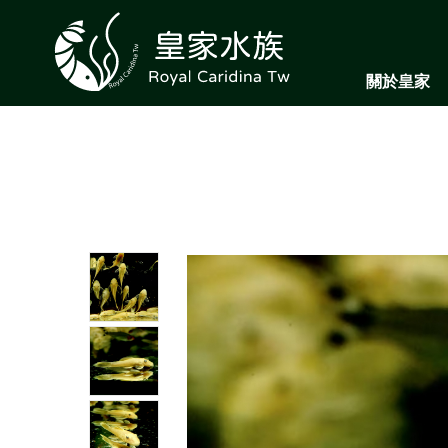
關於皇家
ABOUT