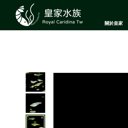
關於皇家
ABOUT