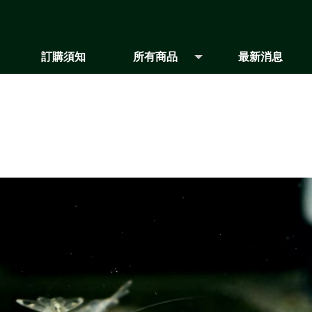
訂購須知
所有商品
最新消息
NOTICE
PRODUCT
NEWS