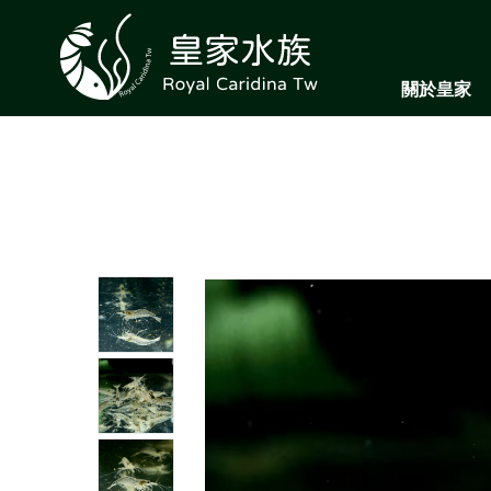
關於皇家
ABOUT