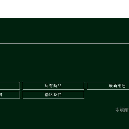
所有商品
最新消息
詢
聯絡我們
水族館